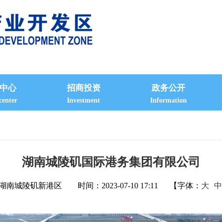
中心
招商投资
政务公开
center
Investment
Information
湖南城陵矶国际港务集团有限公司
湖南城陵矶新港区
时间：2023-07-10 17:11
【字体：
大
中