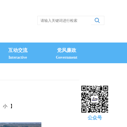
互动交流
党风廉政
Interactive
Government
小
】
公众号