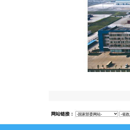
网站链接：